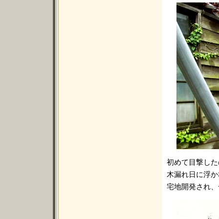
初めて目撃した
木漏れ日に浮か
宅地開発され、