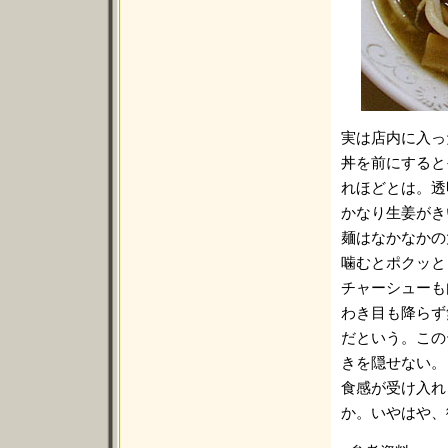
実は店内に入っ
丼を前にすると
れほどとは。透
かなり生姜がき
麺はなかなかの
噛むとポクッと
チャーシューも
わき目も降らず
だという。この
きを隠せない。
食感が受け入れ
か。いやはや、