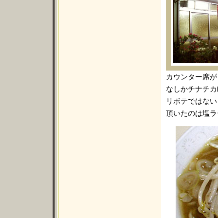
カウンター席が
なしかチナチカ
リボテではない
頂いたのは塩ラ