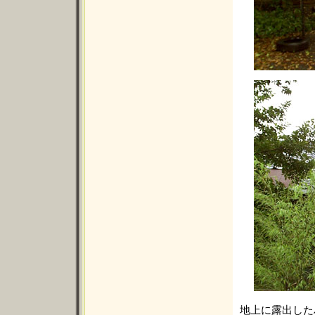
地上に露出した