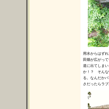
用水からはずれ
田畑が広がって
道に出てしまい
か！？ そんな
る。なんだかパ
さだったらラブ