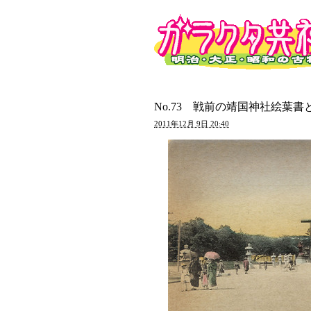
No.73 戦前の靖国神社絵葉
2011年12月 9日 20:40