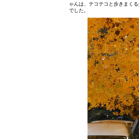
ゃんは、テコテコと歩きまくる
でした。