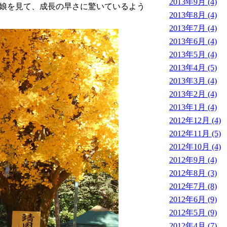
2013年9月 (4)
娘を見て、成長の早さに驚いているよう
2013年8月 (4)
2013年7月 (4)
2013年6月 (4)
2013年5月 (4)
2013年4月 (5)
2013年3月 (4)
2013年2月 (4)
2013年1月 (4)
2012年12月 (4)
2012年11月 (5)
2012年10月 (4)
2012年9月 (4)
2012年8月 (3)
2012年7月 (8)
2012年6月 (9)
2012年5月 (9)
2012年4月 (7)