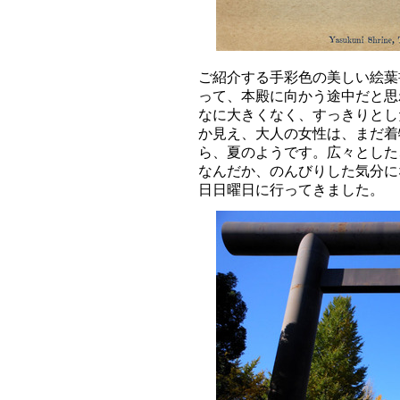
ご紹介する手彩色の美しい絵葉
って、本殿に向かう途中だと思
なに大きくなく、すっきりとし
か見え、大人の女性は、まだ着
ら、夏のようです。広々とした
なんだか、のんびりした気分に
日日曜日に行ってきました。