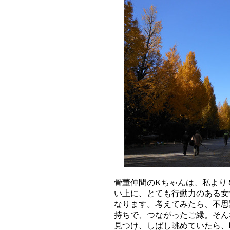
骨董仲間のKちゃんは、私より
い上に、とても行動力のある女
なります。考えてみたら、不思
持ちで、つながったご縁。そん
見つけ、しばし眺めていたら、