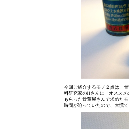
今回ご紹介するモノ２点は、骨
料研究家のHさんに「オススメ
もらった骨董屋さんで求めたモ
時間が迫っていたので、大慌て