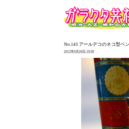
No.143 アールデコのネコ
2012年9月26日 19:00