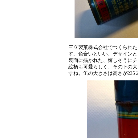
三立製菓株式会社でつくられた
す。色合いといい、デザイン
裏面に描かれた、嬉しそうにチ
絵柄も可愛らしく、その下の大
すね。缶の大きさは高さが23