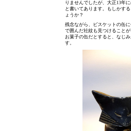
りませんでしたが、大正13年
と書いてあります。もしかする
ょうか？
残念ながら、ビスケットの缶に
で囲んだ社紋も見つけることが
お菓子の缶だとすると、なじみ
す。