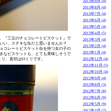
2013年9月 (4)
2013年8月 (4)
2013年7月 (4)
2013年6月 (4)
2013年5月 (4)
2013年4月 (5)
、『三立のチョコレートビスケット』で
2013年3月 (4)
といい、ステキな缶だと思いませんか？
2013年2月 (4)
ョコレートビスケット缶を持つ女の子の
2013年1月 (4)
きなビスケットも、とても美味しそうで
2012年12月 (4)
5ミリ、直径は63ミリです。
2012年11月 (5)
2012年10月 (4)
2012年9月 (4)
2012年8月 (3)
2012年7月 (8)
2012年6月 (9)
2012年5月 (9)
2012年4月 (7)