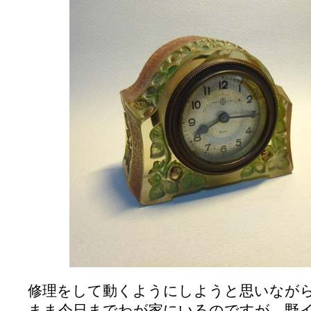
修理をして動くようにしようと思いなが
まま今日までわが家にいるのですが、野