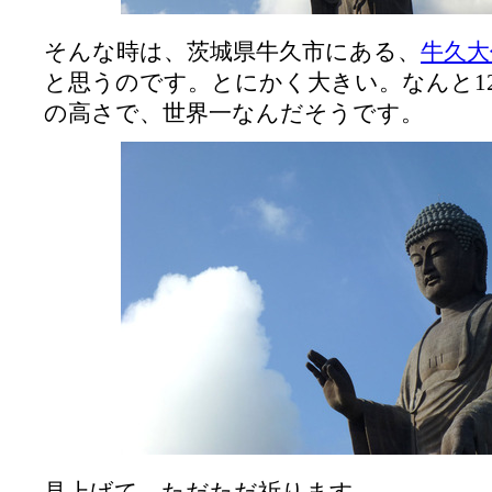
そんな時は、茨城県牛久市にある、
牛久大
と思うのです。とにかく大きい。なんと1
の高さで、世界一なんだそうです。