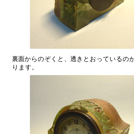
裏面からのぞくと、透きとおっているの
ります。