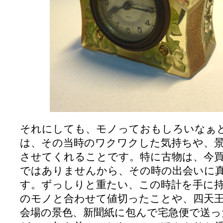
それにしても、モノっておもしろいなぁ
は、その当時のワクワクした気持ちや、
させてくれることです。特に古物は、今
ではありませんから、その時の出会いに
す。ずっしりと重たい、この時計を手に
のモノと合わせて値切ったことや、四天
会場の景色、新聞紙に包んで宅急便で送っ