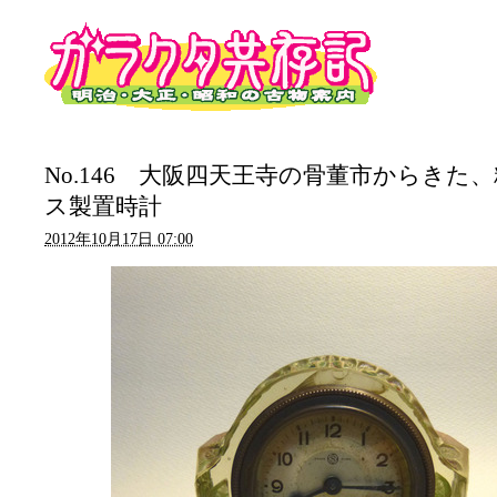
No.146 大阪四天王寺の骨董市からきた
ス製置時計
2012年10月17日 07:00