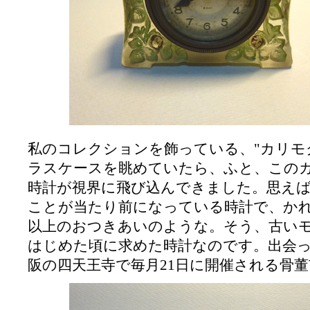
私のコレクションを飾っている、"カリモク
ラスケースを眺めていたら、ふと、この
時計が視界に飛び込んできました。思え
ことが当たり前になっている時計で、かれ
以上のおつきあいのような。そう、古い
はじめた頃に求めた時計なのです。出会
阪の四天王寺で毎月21日に開催される骨