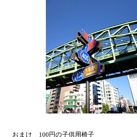
おまけ 100円の子供用椅子