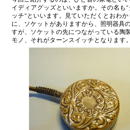
イディアグッズといいますか。その名も"
ッチ"といいます。見ていただくとおわか
に、ソケットがありますから、照明器具
すが、ソケットの先につながっている陶
モノ、それがターンスイッチとなります