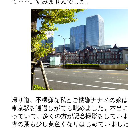
て‥‥。すみませんでした。
帰り道、不機嫌な私とご機嫌ナナメの娘は
東京駅を通過しがてら眺めました。本当
っていて、多くの方が記念撮影をしてい
杏の葉も少し黄色くなりはじめていまし