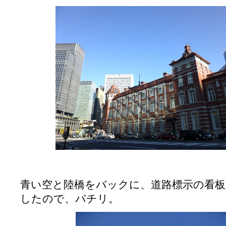
青い空と陸橋をバックに、道路標示の看
したので、パチリ。