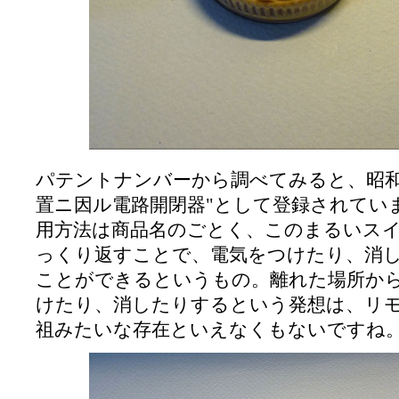
パテントナンバーから調べてみると、昭和
置ニ因ル電路開閉器"として登録されてい
用方法は商品名のごとく、このまるいス
っくり返すことで、電気をつけたり、消
ことができるというもの。離れた場所か
けたり、消したりするという発想は、リ
祖みたいな存在といえなくもないですね