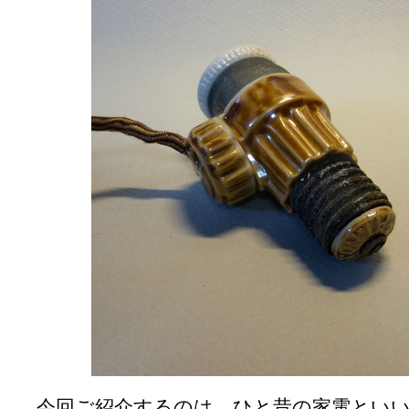
今回ご紹介するのは、ひと昔の家電とい