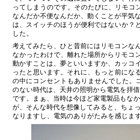
ってしまうのです。そのたびに、リモコ
なんだか不便なんだか、動くことが平気
は、スイッチのほうが便利ではないか？
した。
考えてみたら、ひと昔前にはリモコンな
なかったわけで、離れた場所からリモコ
動かすことは、夢といいますか、カッコ
ったと思います。それに、もっと前にな
の中にコンセントもありませんでした。
のない時代は、天井の照明から電気を拝
です。まぁ、当時は今ほど家電製品もな
が、そんな時代を想像してみると、ちょ
なりますし、電気のありがたみを感じま