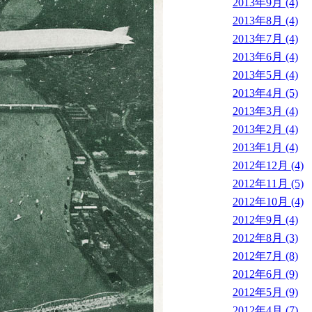
2013年9月 (4)
2013年8月 (4)
2013年7月 (4)
2013年6月 (4)
2013年5月 (4)
2013年4月 (5)
2013年3月 (4)
2013年2月 (4)
2013年1月 (4)
2012年12月 (4)
2012年11月 (5)
2012年10月 (4)
2012年9月 (4)
2012年8月 (3)
2012年7月 (8)
2012年6月 (9)
2012年5月 (9)
2012年4月 (7)