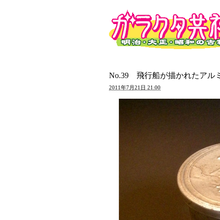
No.39 飛行船が描かれたア
2011年7月21日 21:00