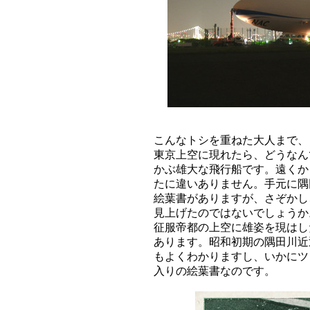
こんなトシを重ねた大人まで、
東京上空に現れたら、どうなん
かぶ雄大な飛行船です。遠くか
たに違いありません。手元に隅
絵葉書がありますが、さぞかし
見上げたのではないでしょうか
征服帝都の上空に雄姿を現はし
あります。昭和初期の隅田川近
もよくわかりますし、いかにツ
入りの絵葉書なのです。