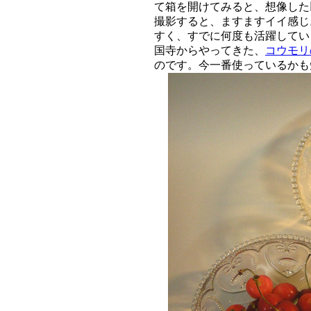
て箱を開けてみると、想像した
撮影すると、ますますイイ感じ
すく、すでに何度も活躍してい
国寺からやってきた、
コウモリ
のです。今一番使っているかも