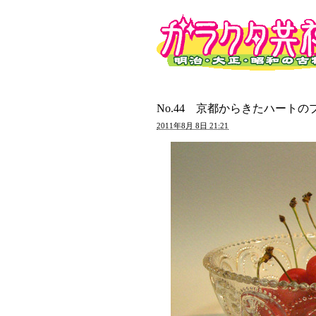
No.44 京都からきたハート
2011年8月 8日 21:21