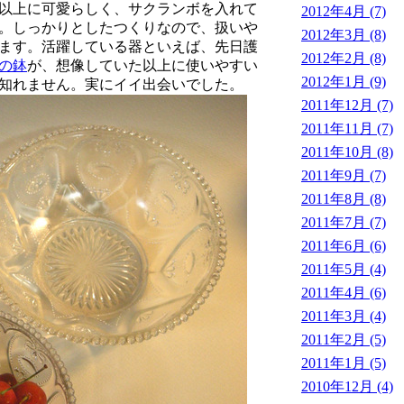
以上に可愛らしく、サクランボを入れて
2012年4月 (7)
。しっかりとしたつくりなので、扱いや
2012年3月 (8)
ます。活躍している器といえば、先日護
2012年2月 (8)
の鉢
が、想像していた以上に使いやすい
2012年1月 (9)
知れません。実にイイ出会いでした。
2011年12月 (7)
2011年11月 (7)
2011年10月 (8)
2011年9月 (7)
2011年8月 (8)
2011年7月 (7)
2011年6月 (6)
2011年5月 (4)
2011年4月 (6)
2011年3月 (4)
2011年2月 (5)
2011年1月 (5)
2010年12月 (4)