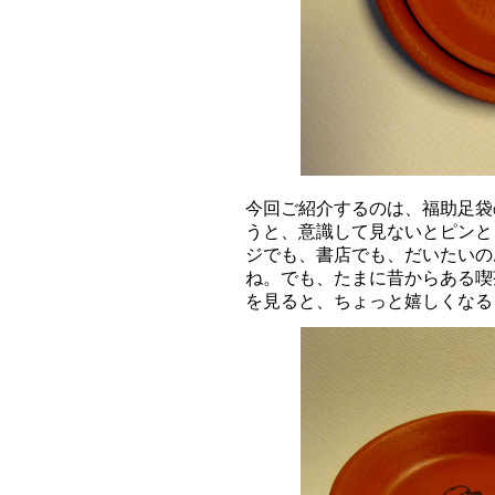
今回ご紹介するのは、福助足袋
うと、意識して見ないとピンと
ジでも、書店でも、だいたいの
ね。でも、たまに昔からある喫
を見ると、ちょっと嬉しくなる