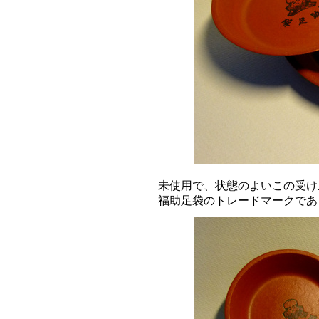
未使用で、状態のよいこの受け
福助足袋のトレードマークであ