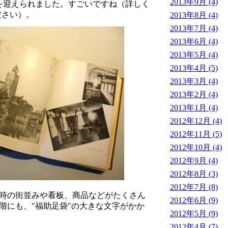
2013年9月 (4)
0年を迎えられました。すごいですね（詳しく
ださい）。
2013年8月 (4)
2013年7月 (4)
2013年6月 (4)
2013年5月 (4)
2013年4月 (5)
2013年3月 (4)
2013年2月 (4)
2013年1月 (4)
2012年12月 (4)
2012年11月 (5)
2012年10月 (4)
2012年9月 (4)
2012年8月 (3)
2012年7月 (8)
時の街並みや看板、商品などがたくさん
2012年6月 (9)
階にも、"福助足袋"の大きな文字がかか
2012年5月 (9)
2012年4月 (7)