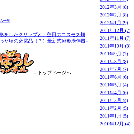
2012年3月 (8)
2012年2月 (8)
六十年
2012年1月 (9)
2011年12月 (7)
モリの形をしたクリップと、蓮田のコスモス畑
|
2011年11月 (7)
価だった頃の必需品（？）最新式扇形湯伸器»
2011年10月 (8)
2011年9月 (7)
2011年8月 (8)
2011年7月 (7)
...トップページへ
2011年6月 (6)
2011年5月 (4)
2011年4月 (6)
2011年3月 (4)
2011年2月 (5)
2011年1月 (5)
2010年12月 (4)