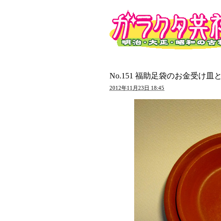
No.151 福助足袋のお金受け
2012年11月23日 18:45