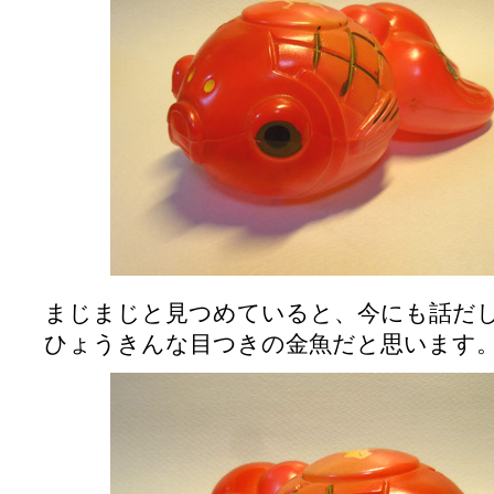
まじまじと見つめていると、今にも話だ
ひょうきんな目つきの金魚だと思います