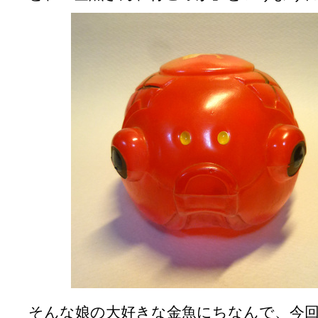
そんな娘の大好きな金魚にちなんで、今