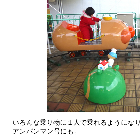
いろんな乗り物に１人で乗れるようにな
アンパンマン号にも。