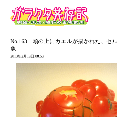
No.163 頭の上にカエルが描かれた、セ
魚
2013年2月19日 08:50