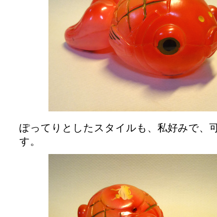
ぽってりとしたスタイルも、私好みで、
す。