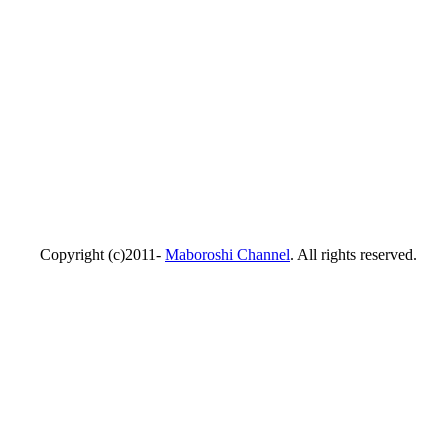
Copyright (c)2011-
Maboroshi Channel
. All rights reserved