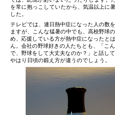
を常に抱っこしていたから、気温以上に
した。
テレビでは、連日熱中症になった人の数
ますが、こんな猛暑の中でも、高校野球
め、応援している方が熱中症になったと
ん。会社の野球好きの人たちとも、「こ
で、野球をして大丈夫なのか？」と話し
やはり日頃の鍛え方が違うのでしょう。