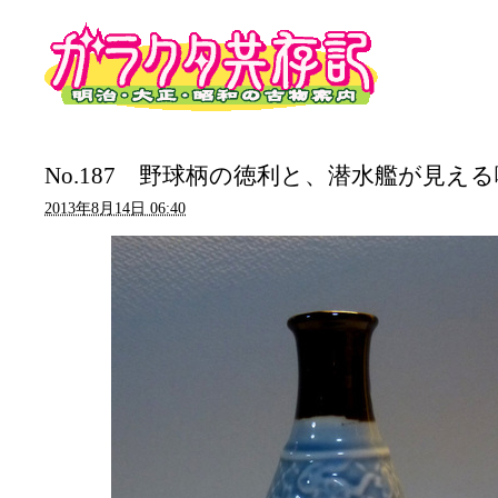
No.187 野球柄の徳利と、潜水艦が見え
2013年8月14日 06:40