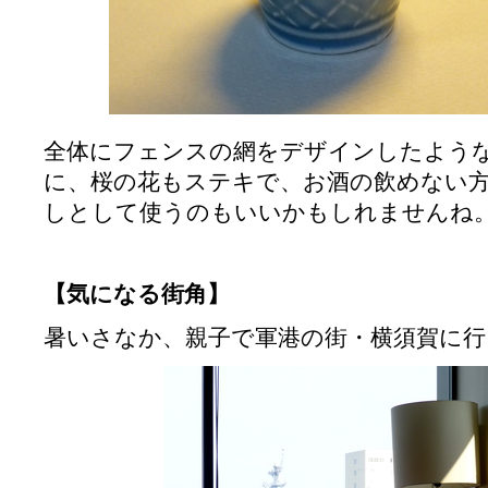
全体にフェンスの網をデザインしたよう
に、桜の花もステキで、お酒の飲めない
しとして使うのもいいかもしれませんね
【気になる街角】
暑いさなか、親子で軍港の街・横須賀に