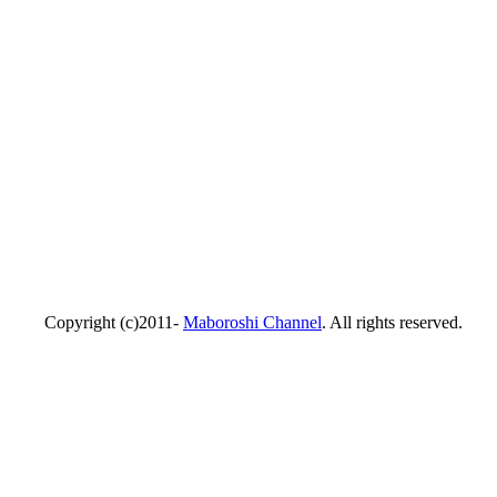
Copyright (c)2011-
Maboroshi Channel
. All rights reserved