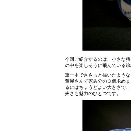
今回ご紹介するのは、小さな猪
の中を楽しそうに飛んでいる
筆一本でささっと描いたような
董屋さんで家族分の３個求めま
るにはちょうどよい大きさで、
夫さも魅力のひとつです。