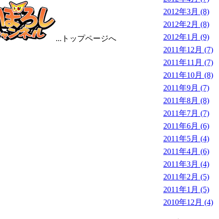
2012年3月 (8)
2012年2月 (8)
2012年1月 (9)
...トップページへ
2011年12月 (7)
2011年11月 (7)
2011年10月 (8)
2011年9月 (7)
2011年8月 (8)
2011年7月 (7)
2011年6月 (6)
2011年5月 (4)
2011年4月 (6)
2011年3月 (4)
2011年2月 (5)
2011年1月 (5)
2010年12月 (4)