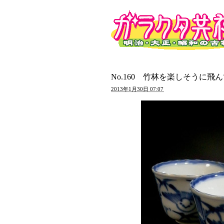
No.160 竹林を楽しそうに
2013年1月30日 07:07