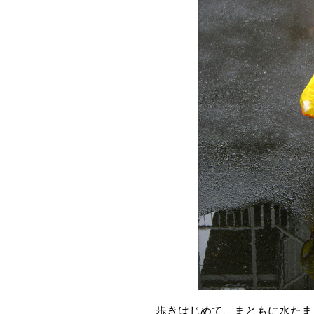
歩きはじめて、まともに水たま