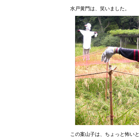
水戸黄門は、笑いました。
この案山子は、ちょっと怖い