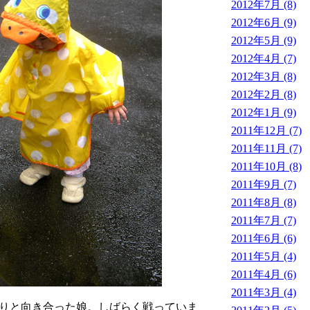
2012年7月 (8)
2012年6月 (9)
2012年5月 (9)
2012年4月 (7)
2012年3月 (8)
2012年2月 (8)
2012年1月 (9)
2011年12月 (7)
2011年11月 (7)
2011年10月 (8)
2011年9月 (7)
2011年8月 (8)
2011年7月 (7)
2011年6月 (6)
2011年5月 (4)
2011年4月 (6)
2011年3月 (4)
りと向き合った娘。しばらく戦っていま