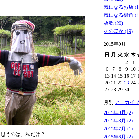
気になるお店 (1
気になる街角 (4
故郷 (20)
そのほか (19)
2015年9月
日
月
火
水
木
1
2
3
6
7
8
9
10
13
14
15
16
17
20
21
22
23
24
27
28
29
30
月別
アーカイ
2015年9月 (2)
2015年8月 (2)
2015年7月 (1)
と思うのは、私だけ？
2015年6月 (2)