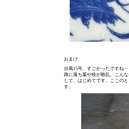
おまけ
台風15号、すごかったですね
路に落ち葉や枝が散乱。こんな
して、はじめてです。ここのと
す。