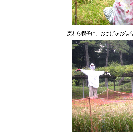
麦わら帽子に、おさげがお似合