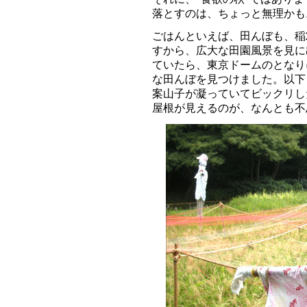
落とすのは、ちょっと無理かも
ごはんといえば、田んぼも、稲
すから、広大な田園風景を見に
ていたら、東京ドームのとなり
な田んぼを見つけました。以下
案山子が凝っていてビックリし
屋根が見えるのが、なんとも不